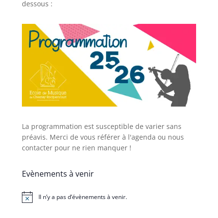
dessous :
La programmation est susceptible de varier sans
préavis. Merci de vous référer à l'agenda ou nous
contacter pour ne rien manquer !
Evènements à venir
Il n’y a pas d’évènements à venir.
Notice