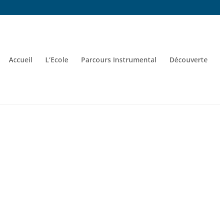
Accueil
L’Ecole
Parcours Instrumental
Découverte
S