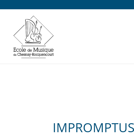
IMPROMPTU