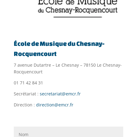
École de Musique du Chesnay-
Rocquencourt
7 avenue Dutartre – Le Chesnay – 78150 Le Chesnay-
Rocquencourt
01 71 42 84 31
Secrétariat :
secretariat@emcr.fr
Direction :
direction@emcr.fr