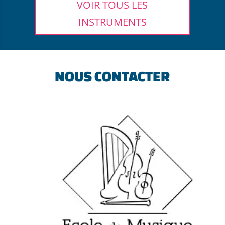
VOIR TOUS LES
INSTRUMENTS
NOUS CONTACTER