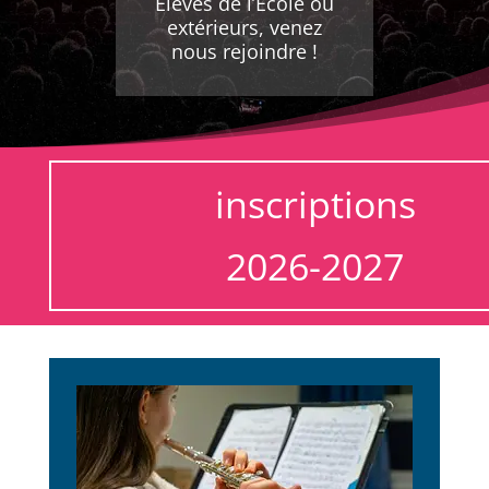
Elèves de l’Ecole ou
extérieurs, venez
nous rejoindre !
inscriptions
2026-2027