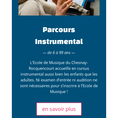
Parcours
Instrumental
— de 6 à 99 ans —
L’Ecole de Musique du Chesnay-
Rocquencourt accueille en cursus
instrumental aussi bien les enfants que les
adultes. Ni examen d’entrée ni audition ne
sont nécessaires pour s’inscrire à l’Ecole de
Musique !
en savoir plus