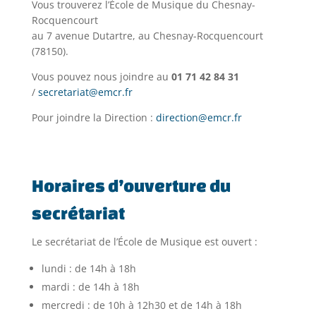
Vous trouverez l’École de Musique du Chesnay-
Rocquencourt
au 7 avenue Dutartre, au Chesnay-Rocquencourt
(78150).
Vous pouvez nous joindre au
01 71 42 84 31
/
secretariat@emcr.fr
Pour joindre la Direction :
direction@emcr.fr
Horaires d’ouverture du
secrétariat
Le secrétariat de l’École de Musique est ouvert :
lundi : de 14h à 18h
mardi : de 14h à 18h
mercredi : de 10h à 12h30 et de 14h à 18h