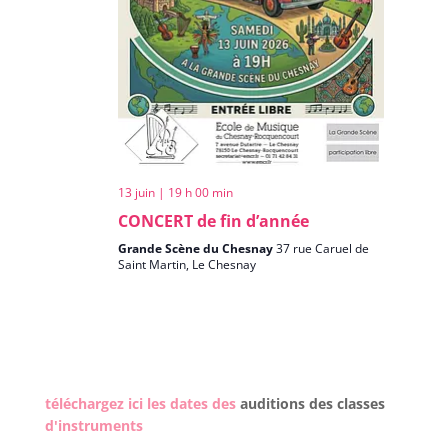
13 juin | 19 h 00 min
CONCERT de fin d’année
Grande Scène du Chesnay
37 rue Caruel de
Saint Martin, Le Chesnay
téléchargez ici les dates des
auditions des classes
d'instruments