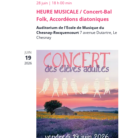
28 juin | 18 h 00 min
HEURE MUSICALE / Concert-Bal
Folk, Accordéons diatoniques
Auditorium de l'Ecole de Musique du
Chesnay-Rocquencourt
7 avenue Dutartre, Le
Chesnay
JUIN
19
2026