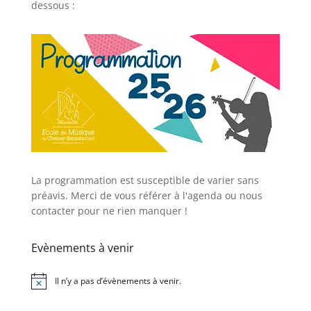
dessous :
La programmation est susceptible de varier sans
préavis. Merci de vous référer à l'agenda ou nous
contacter pour ne rien manquer !
Evènements à venir
Il n’y a pas d’évènements à venir.
Notice