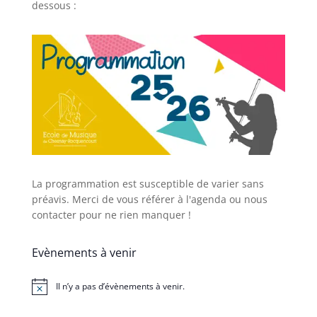
dessous :
La programmation est susceptible de varier sans
préavis. Merci de vous référer à l'agenda ou nous
contacter pour ne rien manquer !
Evènements à venir
Il n’y a pas d’évènements à venir.
Notice