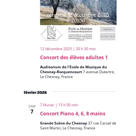
12 décembre 2025 | 20 h 30 min
Concert des élèves adultes 1
Auditorium de l'Ecole de Musique du
Chesnay-Rocquencourt
7 avenue Dutartre,
Le Chesnay, France
février 2026
7 février | 15 h 00 min
SAM
7
Concert Piano 4, 6, 8 mains
Grande Scène du Chesnay
37 rue Caruel de
Saint Martin, Le Chesnay, France