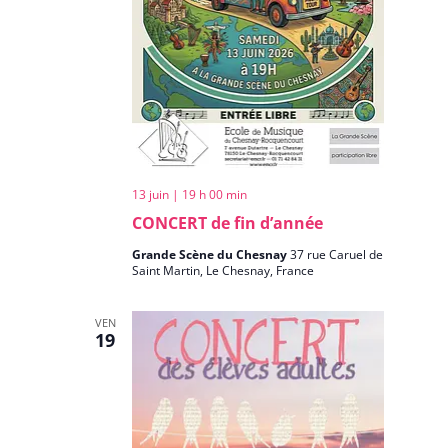
13 juin | 19 h 00 min
CONCERT de fin d’année
Grande Scène du Chesnay
37 rue Caruel de
Saint Martin, Le Chesnay, France
VEN
19