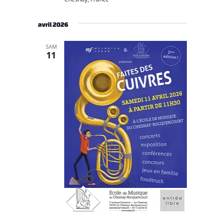
avril 2026
SAM
11