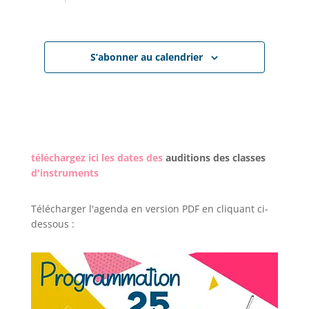
S’abonner au calendrier
téléchargez ici les dates des
auditions des classes
d'instruments
Télécharger l'agenda en version PDF en cliquant ci-
dessous :