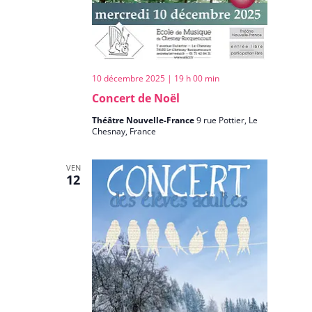
10 décembre 2025 | 19 h 00 min
Concert de Noël
Théâtre Nouvelle-France
9 rue Pottier, Le
Chesnay, France
VEN
12