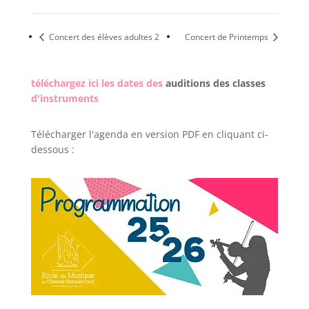
Concert des élèves adultes 2
Concert de Printemps
téléchargez ici les dates des
auditions des classes
d'instruments
Télécharger l'agenda en version PDF en cliquant ci-
dessous :