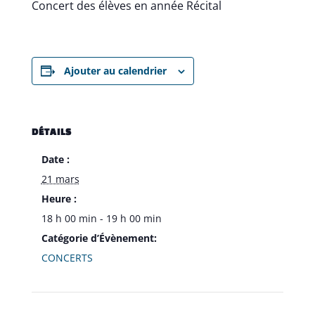
Concert des élèves en année Récital
Ajouter au calendrier
DÉTAILS
Date :
21 mars
Heure :
18 h 00 min - 19 h 00 min
Catégorie d’Évènement:
CONCERTS