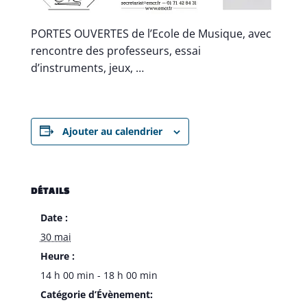
PORTES OUVERTES de l’Ecole de Musique, avec
rencontre des professeurs, essai
d’instruments, jeux, …
Ajouter au calendrier
DÉTAILS
Date :
30 mai
Heure :
14 h 00 min - 18 h 00 min
Catégorie d’Évènement: