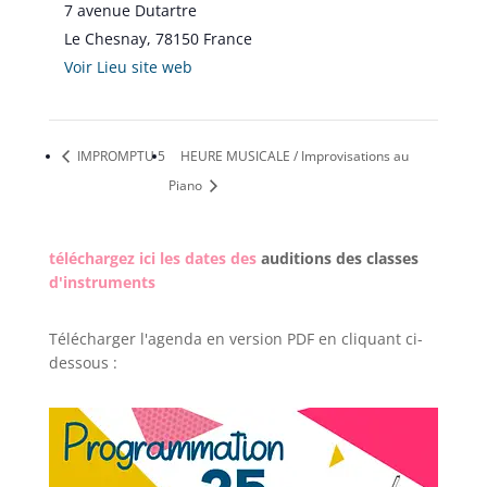
7 avenue Dutartre
Le Chesnay
,
78150
France
Voir Lieu site web
IMPROMPTU 5
HEURE MUSICALE / Improvisations au
Piano
téléchargez ici les dates des
auditions des classes
d'instruments
Télécharger l'agenda en version PDF en cliquant ci-
dessous :