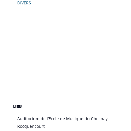
DIVERS
LIEU
Auditorium de l’Ecole de Musique du Chesnay-
Rocquencourt