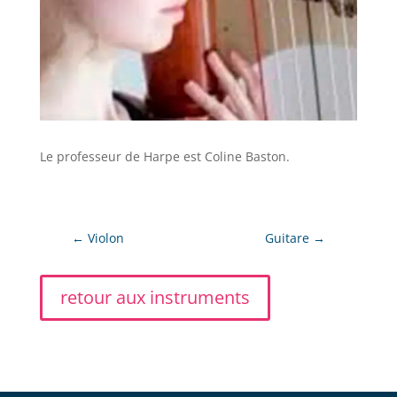
Le professeur de Harpe est Coline Baston.
←
Violon
Guitare
→
retour aux instruments