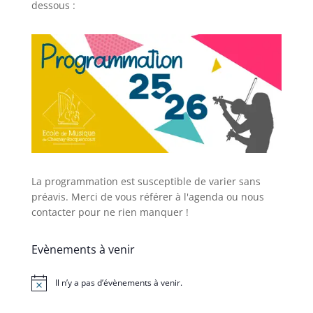
dessous :
La programmation est susceptible de varier sans
préavis. Merci de vous référer à l'agenda ou nous
contacter pour ne rien manquer !
Evènements à venir
Il n’y a pas d’évènements à venir.
Notice