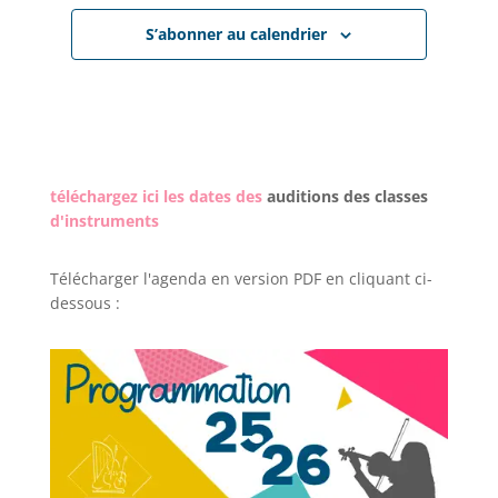
S’abonner au calendrier
téléchargez ici les dates des
auditions des classes
d'instruments
Télécharger l'agenda en version PDF en cliquant ci-
dessous :