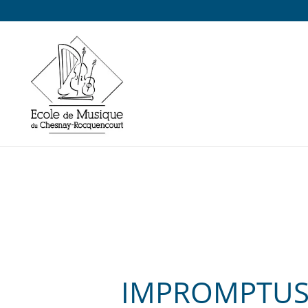
IMPROMPTU