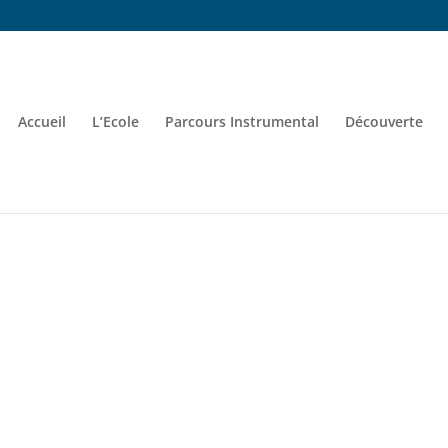
Accueil
L’Ecole
Parcours Instrumental
Découverte
S