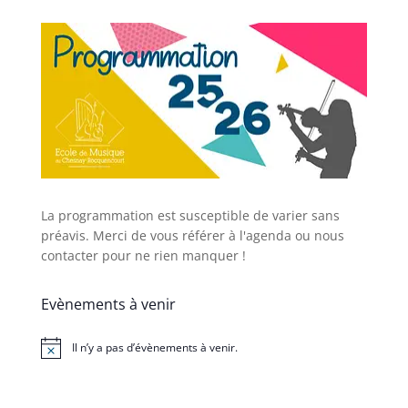
La programmation est susceptible de varier sans
préavis. Merci de vous référer à l'agenda ou nous
contacter pour ne rien manquer !
Evènements à venir
Il n’y a pas d’évènements à venir.
Notice