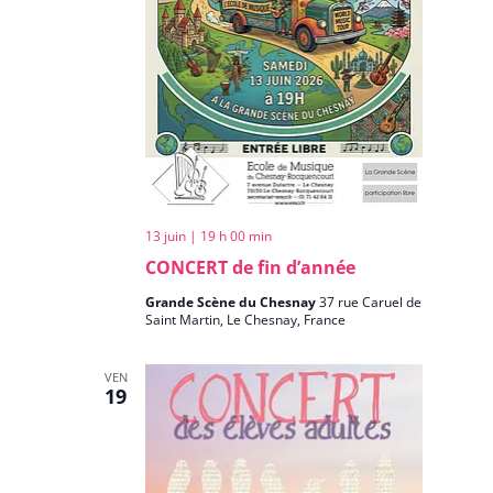
13 juin | 19 h 00 min
CONCERT de fin d’année
Grande Scène du Chesnay
37 rue Caruel de
Saint Martin, Le Chesnay, France
VEN
19