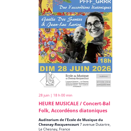
28 juin | 18 h 00 min
HEURE MUSICALE / Concert-Bal
Folk, Accordéons diatoniques
Auditorium de l'Ecole de Musique du
Chesnay-Rocquencourt
7 avenue Dutartre,
Le Chesnay, France