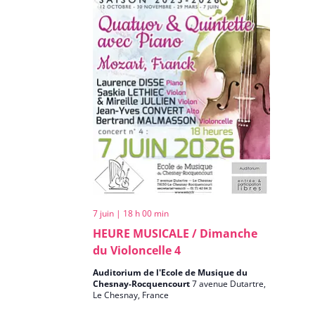
7 juin | 18 h 00 min
HEURE MUSICALE / Dimanche
du Violoncelle 4
Auditorium de l'Ecole de Musique du
Chesnay-Rocquencourt
7 avenue Dutartre,
Le Chesnay, France