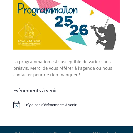
La programmation est susceptible de varier sans
préavis. Merci de vous référer à l'agenda ou nous
contacter pour ne rien manquer !
Evènements à venir
Il n’y a pas d’évènements à venir.
Notice